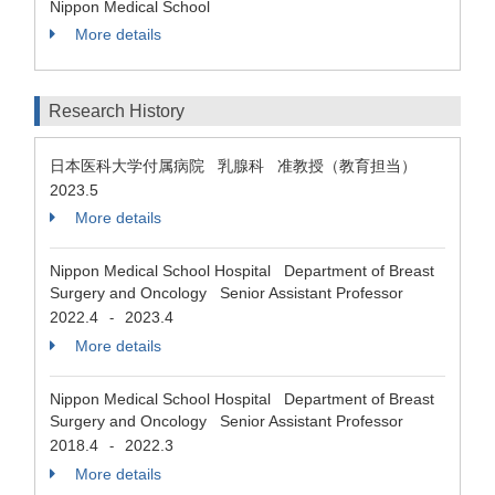
Nippon Medical School
More details
Research History
日本医科大学付属病院 乳腺科 准教授（教育担当）
2023.5
More details
Nippon Medical School Hospital Department of Breast
Surgery and Oncology Senior Assistant Professor
2022.4
2023.4
-
More details
Nippon Medical School Hospital Department of Breast
Surgery and Oncology Senior Assistant Professor
2018.4
2022.3
-
More details