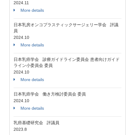
2024.11
More details
日本乳房オンコプラスティックサージェリー学会 評議
員
2024.10
More details
日本乳癌学会 診療ガイドライン委員会 患者向けガイド
ライン小委員会 委員
2024.10
More details
日本乳癌学会 働き方検討委員会 委員
2024.10
More details
乳癌基礎研究会 評議員
2023.8