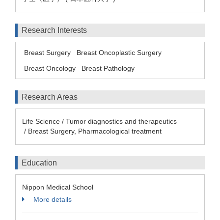
Research Interests
Breast Surgery
Breast Oncoplastic Surgery
Breast Oncology
Breast Pathology
Research Areas
Life Science / Tumor diagnostics and therapeutics
/ Breast Surgery, Pharmacological treatment
Education
Nippon Medical School
More details