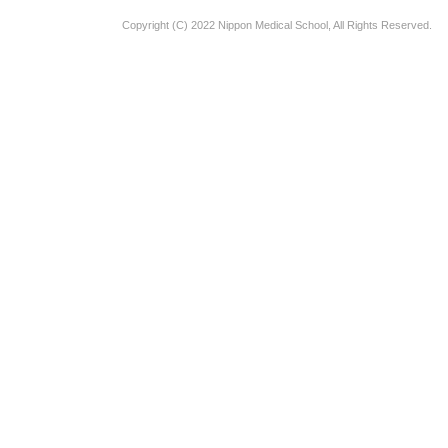
Copyright (C) 2022 Nippon Medical School, All Rights Reserved.