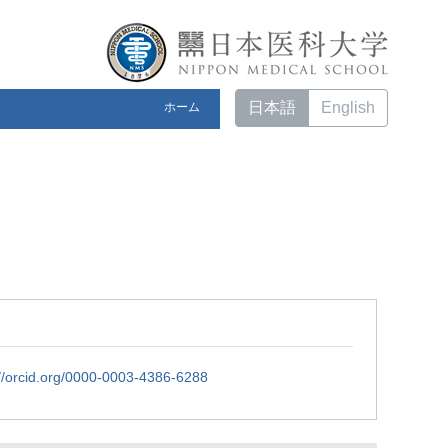
日本語
English
ホーム
//orcid.org/0000-0003-4386-6288