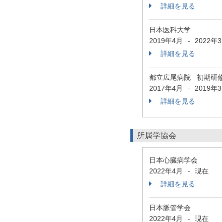
詳細を見る
日本医科大学
2019年4月
2022年
-
詳細を見る
都立広尾病院 初期研
2017年4月
2019年
-
詳細を見る
所属学協会
日本心臓病学会
2022年4月
現在
-
詳細を見る
日本脈管学会
2022年4月
現在
-