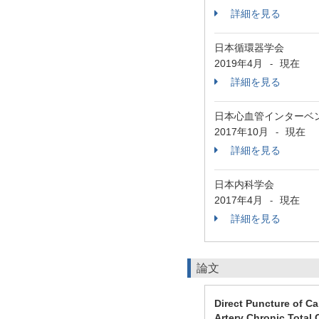
詳細を見る
日本循環器学会
2019年4月
現在
-
詳細を見る
日本心血管インターベ
2017年10月
現在
-
詳細を見る
日本内科学会
2017年4月
現在
-
詳細を見る
論文
Direct Puncture of C
Artery Chronic Total