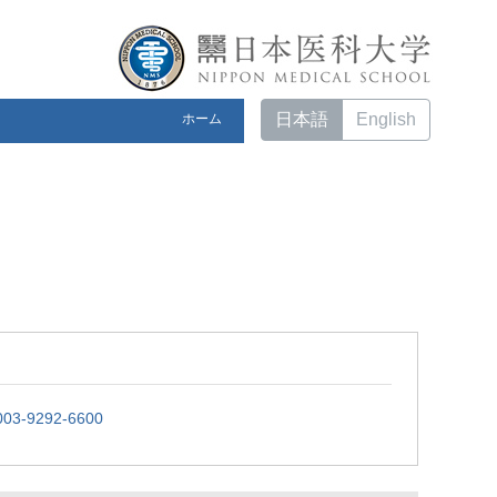
日本語
English
ホーム
0003-9292-6600