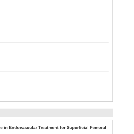
e in Endovascular Treatment for Superficial Femoral