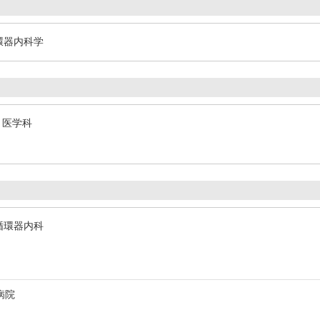
環器内科学
 医学科
循環器内科
病院