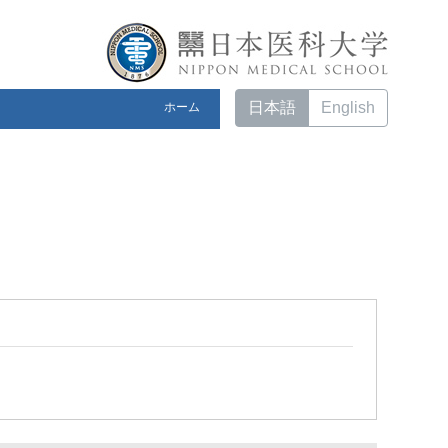
日本語
English
ホーム