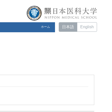
日本語
English
ホーム