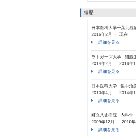
経歴
日本医科大学千葉北総
2016年2月
現在
-
詳細を見る
ラトガーズ大学 細胞
2014年2月
2016年
-
詳細を見る
日本医科大学 集中治
2010年4月
2014年
-
詳細を見る
町立八丈病院 内科学
2009年12月
2010
-
詳細を見る