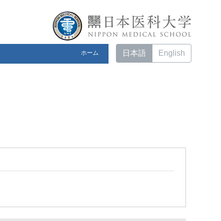
日本語
English
ホーム