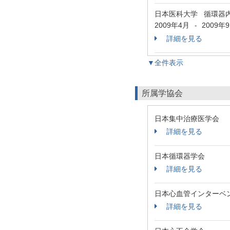
日本医科大学 循環器
2009年4月
2009年
-
詳細を見る
▼全件表示
所属学協会
日本集中治療医学会
詳細を見る
日本循環器学会
詳細を見る
日本心血管インターベ
詳細を見る