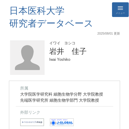
日本医科大学
メニュー
研究者データベース
2025/08/01 更新
イワイ ヨシコ
岩井 佳子
Iwai Yoshiko
所属
大学院医学研究科 細胞生物学分野 大学院教授
先端医学研究所 細胞生物学部門 大学院教授
外部リンク