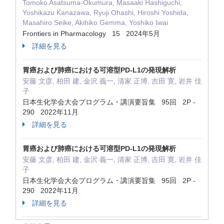
Tomoko Asatsuma-Okumura, Masaaki Hashiguchi,
Yoshikazu Kanazawa, Ryuji Ohashi, Hiroshi Yoshida,
Masahiro Seike, Akihiko Gemma, Yoshiko Iwai
Frontiers in Pharmacology 15 2024年5月
詳細を見る
胃癌および肺癌における可溶型PD-L1の発現解析
安藤 文彦, 柏田 建, 金沢 義一, 清家 正博, 吉田 寛, 岩井 佳
子
日本生化学会大会プログラム・講演要旨集 95回 2P -
290 2022年11月
詳細を見る
胃癌および肺癌における可溶型PD-L1の発現解析
安藤 文彦, 柏田 建, 金沢 義一, 清家 正博, 吉田 寛, 岩井 佳
子
日本生化学会大会プログラム・講演要旨集 95回 2P -
290 2022年11月
詳細を見る