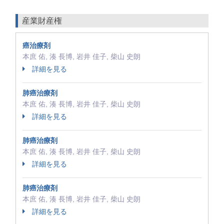
産業財産権
癌治療剤
本庶 佑, 湊 長博, 岩井 佳子, 柴山 史朗
詳細を見る
肺癌治療剤
本庶 佑, 湊 長博, 岩井 佳子, 柴山 史朗
詳細を見る
肺癌治療剤
本庶 佑, 湊 長博, 岩井 佳子, 柴山 史朗
詳細を見る
肺癌治療剤
本庶 佑, 湊 長博, 岩井 佳子, 柴山 史朗
詳細を見る