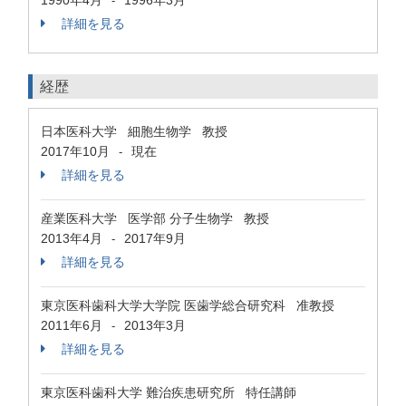
1990年4月
1996年3月
-
詳細を見る
経歴
日本医科大学 細胞生物学 教授
2017年10月
現在
-
詳細を見る
産業医科大学 医学部 分子生物学 教授
2013年4月
2017年9月
-
詳細を見る
東京医科歯科大学大学院 医歯学総合研究科 准教授
2011年6月
2013年3月
-
詳細を見る
東京医科歯科大学 難治疾患研究所 特任講師