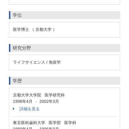
学位
医学博士 （ 京都大学 ）
研究分野
ライフサイエンス / 免疫学
学歴
京都大学大学院 医学研究科
1998年4月
2002年3月
-
詳細を見る
東京医科歯科大学 医学部 医学科