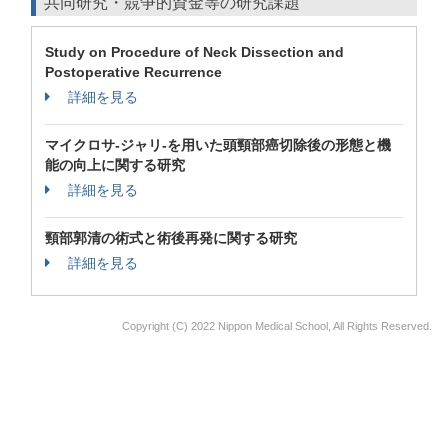
共同研究・競争的資金等の研究課題
Study on Procedure of Neck Dissection and
Postoperative Recurrence
詳細を見る
マイクロサ-ジャリ-を用いた頭頸部癌切除後の形態と機
能の向上に関する研究
詳細を見る
頸部郭清の術式と術後再発に関する研究
詳細を見る
Copyright (C) 2022 Nippon Medical School, All Rights Reserved.