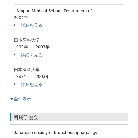
- Nippon Medical School, Department of
2004年
詳細を見る
日本医科大学
1999年
2003年
-
詳細を見る
日本医科大学
1999年
2003年
-
詳細を見る
▼全件表示
所属学協会
Jananese society of bronchoesophagology