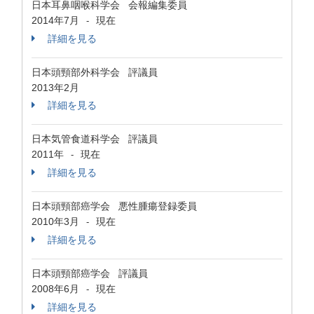
日本耳鼻咽喉科学会 会報編集委員
2014年7月
現在
-
詳細を見る
日本頭頸部外科学会 評議員
2013年2月
詳細を見る
日本気管食道科学会 評議員
2011年
現在
-
詳細を見る
日本頭頸部癌学会 悪性腫瘍登録委員
2010年3月
現在
-
詳細を見る
日本頭頸部癌学会 評議員
2008年6月
現在
-
詳細を見る