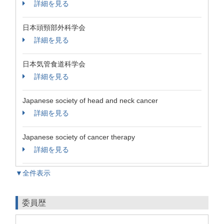
詳細を見る
日本頭頸部外科学会
詳細を見る
日本気管食道科学会
詳細を見る
Japanese society of head and neck cancer
詳細を見る
Japanese society of cancer therapy
詳細を見る
▼全件表示
委員歴