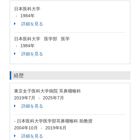
日本医科大学
1984年
-
詳細を見る
日本医科大学 医学部 医学
1984年
-
詳細を見る
経歴
東京女子医科大学病院 耳鼻咽喉科
2019年7月
2025年7月
-
詳細を見る
- 日本医科大学医学部耳鼻咽喉科 助教授
2004年10月
2019年6月
-
詳細を見る