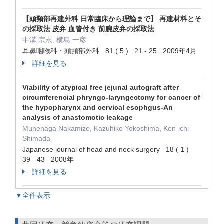
【頭頸部再建外科 日常臨床から理論まで】 再建材料とそ
の採取法 皮弁 血管付き 前腕皮弁の採取法
中溝 宗永, 横島 一彦
耳鼻咽喉科・頭頸部外科 81 ( 5 ) 21 - 25 2009年4月
詳細を見る
Viability of atypical free jejunal autograft after
circumferencial phryngo-laryngectomy for cancer of
the hypopharynx and cervical esophgus-An
analysis of anastomotic leakage
Munenaga Nakamizo, Kazuhiko Yokoshima, Ken-ichi
Shimada
Japanese journal of head and neck surgery 18 ( 1 )
39 - 43 2008年
詳細を見る
▼全件表示