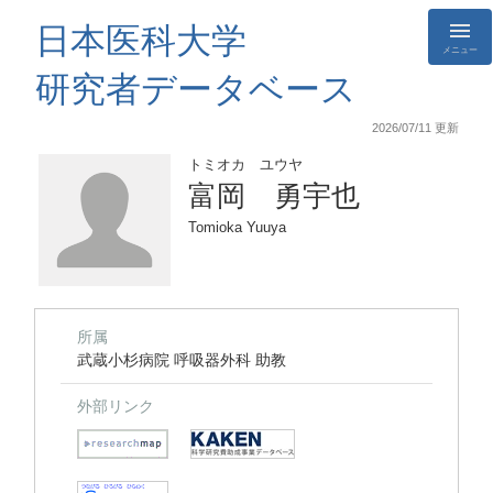
日本医科大学
メニュー
研究者データベース
2026/07/11 更新
トミオカ ユウヤ
富岡 勇宇也
Tomioka Yuuya
所属
武蔵小杉病院 呼吸器外科 助教
外部リンク