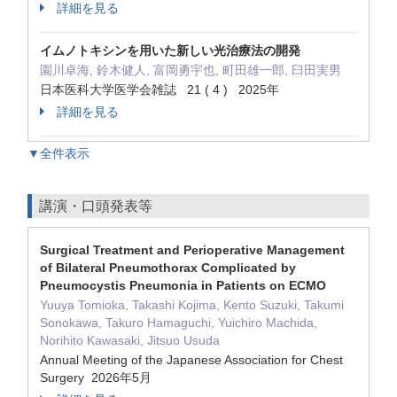
詳細を見る
イムノトキシンを用いた新しい光治療法の開発
園川卓海, 鈴木健人, 富岡勇宇也, 町田雄一郎, 臼田実男
日本医科大学医学会雑誌 21 ( 4 ) 2025年
詳細を見る
▼全件表示
講演・口頭発表等
Surgical Treatment and Perioperative Management
of Bilateral Pneumothorax Complicated by
Pneumocystis Pneumonia in Patients on ECMO
Yuuya Tomioka, Takashi Kojima, Kento Suzuki, Takumi
Sonokawa, Takuro Hamaguchi, Yuichiro Machida,
Norihito Kawasaki, Jitsuo Usuda
Annual Meeting of the Japanese Association for Chest
Surgery 2026年5月