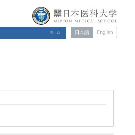
日本語
English
ホーム