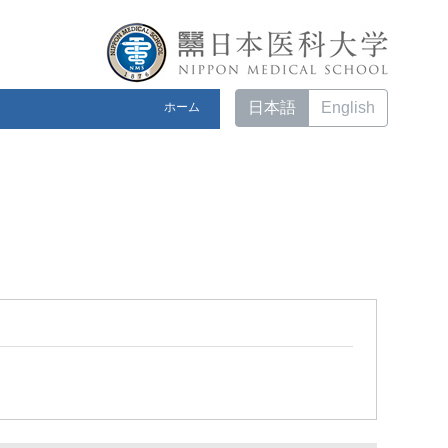
日本語
English
ホーム