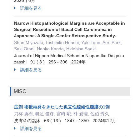
2025年6月
詳細を見る
Narrow Histopathological Margins are Acceptable in
Surgical Resection of Basal Cell Carcinoma in
Japanese: A Single-Center Retrospective Study.
Shun Miyazaki, Toshihiko Hoashi, Yuki Tone, Aeri Park,
Saki Otani, Naoko Kanda, Hidehisa Saeki
Journal of Nippon Medical School = Nippon Ika Daigaku
zasshi 91 ( 3 ) 296 - 306 2024年
詳細を見る
MISC
症例 術後再発をきたした孤立性線維性腫瘍の1例
刀祢 勇樹, 帆足 俊彦, 宮﨑 駿, 朴 愛理, 佐伯 秀久
皮膚科の臨床 66 ( 13 ) 1847 - 1850 2024年12月
詳細を見る