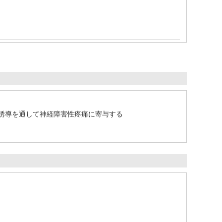
症の誘導を通して神経障害性疼痛に寄与する