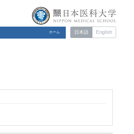
日本語
English
ホーム