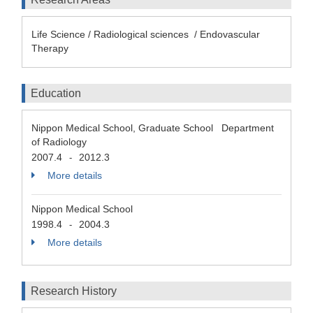
Life Science / Radiological sciences / Endovascular
Therapy
Education
Nippon Medical School, Graduate School Department
of Radiology
2007.4
2012.3
-
More details
Nippon Medical School
1998.4
2004.3
-
More details
Research History