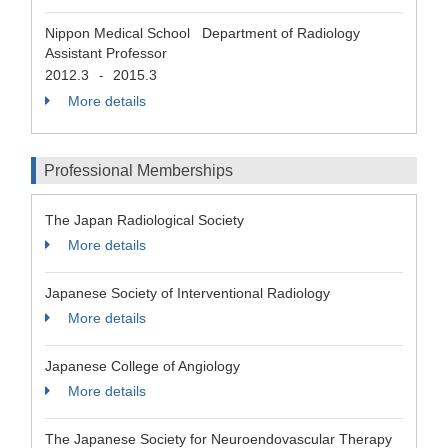
Nippon Medical School Department of Radiology
Assistant Professor
2012.3
2015.3
-
More details
Professional Memberships
The Japan Radiological Society
More details
Japanese Society of Interventional Radiology
More details
Japanese College of Angiology
More details
The Japanese Society for Neuroendovascular Therapy