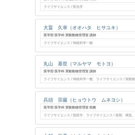
ライフサイエンス / 医化学
大畠 久幸（オオハタ ヒサユキ）
医学部 医学科 実験動物管理室 講師
ライフサイエンス / 神経科学一般
丸山 基世（マルヤマ モトヨ）
医学部 医学科 実験動物管理室 講師
ライフサイエンス / 神経科学一般、ライフサイエンス / 実験
兵頭 宗厳（ヒョウトウ ムネヨシ）
医学部 医学科 実験動物管理室 助教
ライフサイエンス / 獣医学、ライフサイエンス / 形態、構造