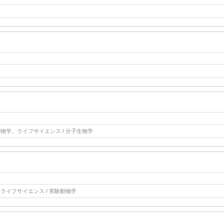
動物学、ライフサイエンス / 分子生物学
、ライフサイエンス / 実験動物学